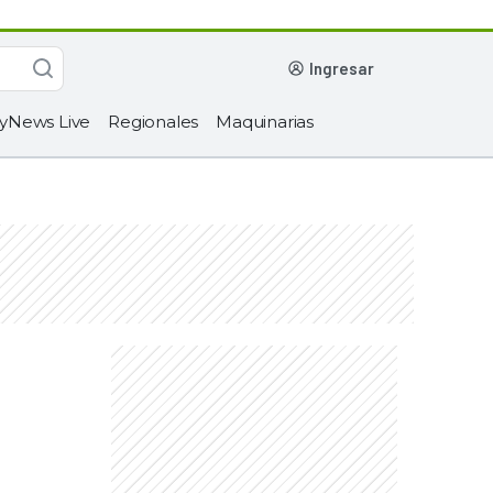
ingresar
yNews Live
Regionales
Maquinarias