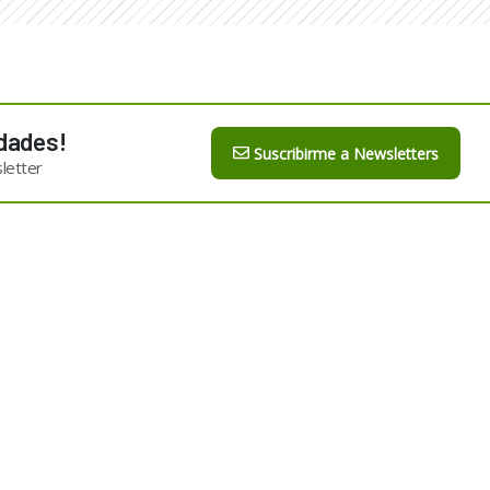
dades!
Suscribirme a Newsletters
letter