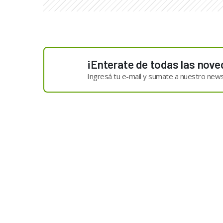
¡Enterate de todas las nove
Ingresá tu e-mail y sumate a nuestro news