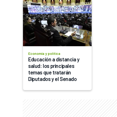
Economía y política
Educación a distancia y 
salud: los principales 
temas que tratarán 
Diputados y el Senado