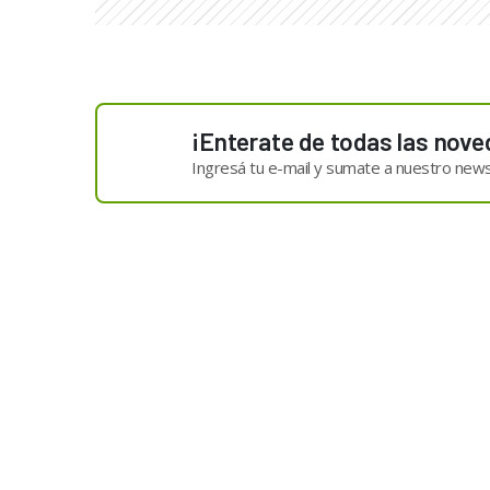
¡Enterate de todas las nove
Ingresá tu e-mail y sumate a nuestro news