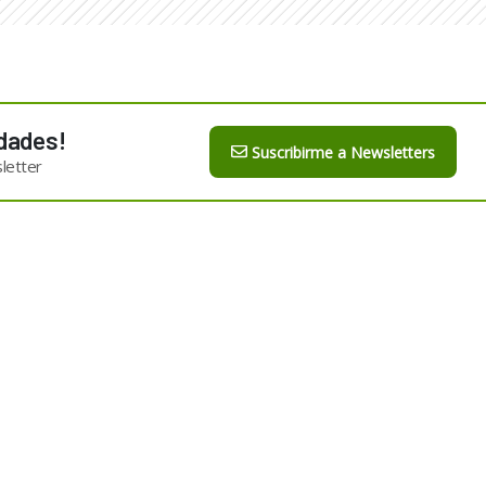
dades!
Suscribirme a Newsletters
letter