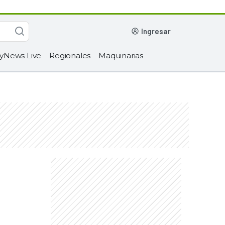
ingresar
yNews Live
Regionales
Maquinarias