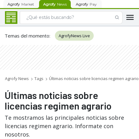
Agrofy
Market
Agrofy
News
Agrofy
Pay
Temas del momento
:
AgrofyNews Live
Agrofy News
Tags
Últimas noticias sobre licencias regimen agrario
Últimas noticias sobre
licencias regimen agrario
Te mostramos las principales noticias sobre
licencias regimen agrario. Informate con
nosotros.