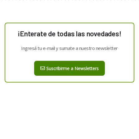
¡Enterate de todas las novedades!
Ingresá tu e-mail y sumate a nuestro newsletter
Suscribirme a Newsletters