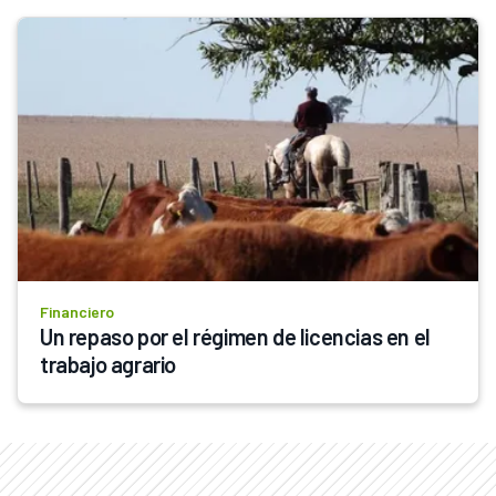
Financiero
Un repaso por el régimen de licencias en el 
trabajo agrario