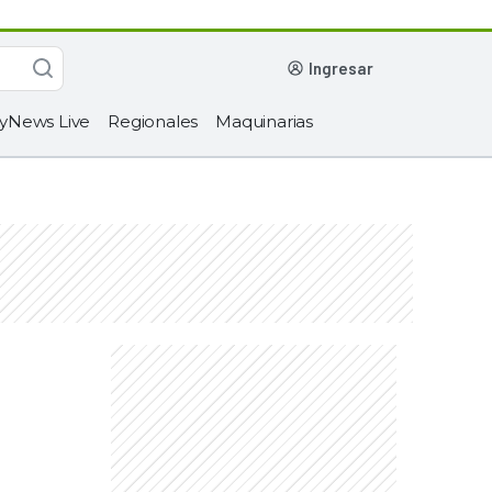
ingresar
yNews Live
Regionales
Maquinarias