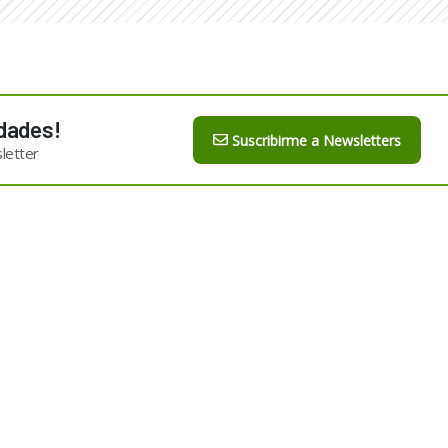
dades!
Suscribirme a Newsletters
letter