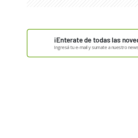
¡Enterate de todas las nove
Ingresá tu e-mail y sumate a nuestro news