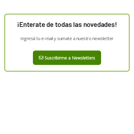
¡Enterate de todas las novedades!
Ingresá tu e-mail y sumate a nuestro newsletter
Suscribirme a Newsletters