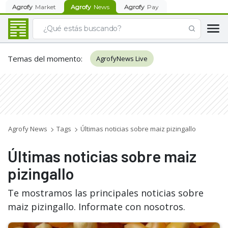
Agrofy
Market
Agrofy
News
Agrofy
Pay
Temas del momento
:
AgrofyNews Live
Agrofy News
Tags
Últimas noticias sobre maiz pizingallo
Últimas noticias sobre maiz
pizingallo
Te mostramos las principales noticias sobre
maiz pizingallo. Informate con nosotros.