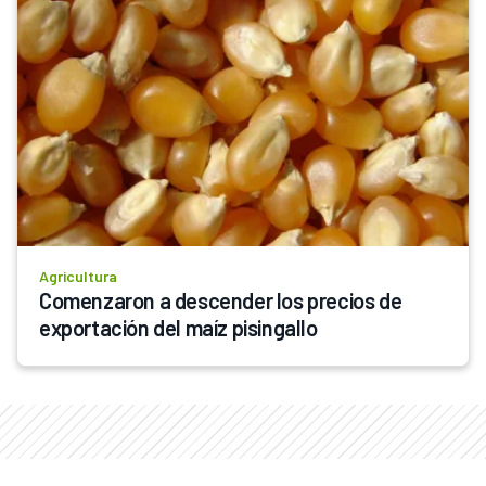
Agricultura
Comenzaron a descender los precios de 
exportación del maíz pisingallo