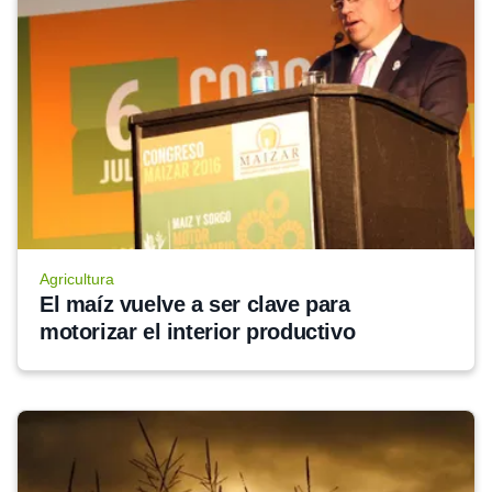
Agricultura
El maíz vuelve a ser clave para 
motorizar el interior productivo