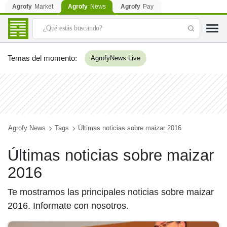
Agrofy
Market
Agrofy
News
Agrofy
Pay
Temas del momento
:
AgrofyNews Live
Agrofy News
Tags
Últimas noticias sobre maizar 2016
Últimas noticias sobre maizar
2016
Te mostramos las principales noticias sobre maizar
2016. Informate con nosotros.