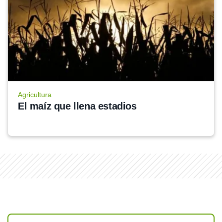
Agricultura
El maíz que llena estadios