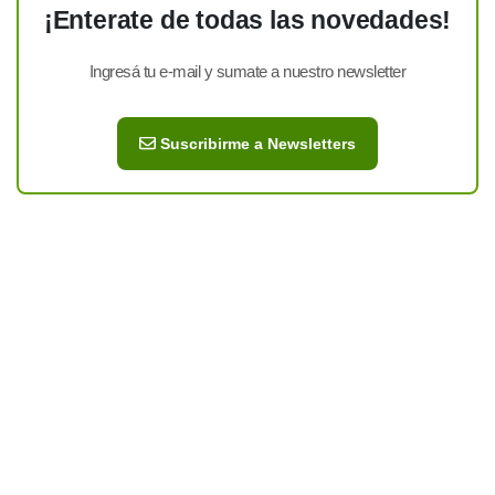
¡Enterate de todas las novedades!
Ingresá tu e-mail y sumate a nuestro newsletter
Suscribirme a Newsletters