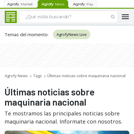
Agrofy
Market
Agrofy
News
Agrofy
Pay
Temas del momento
:
AgrofyNews Live
Agrofy News
Tags
Últimas noticias sobre maquinaria nacional
Últimas noticias sobre
maquinaria nacional
Te mostramos las principales noticias sobre
maquinaria nacional. Informate con nosotros.