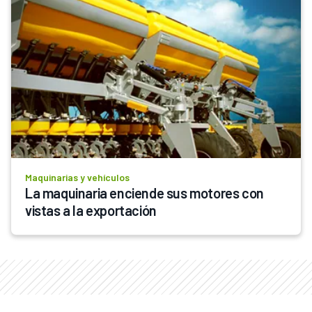
Maquinarias y vehículos
La maquinaria enciende sus motores con 
vistas a la exportación