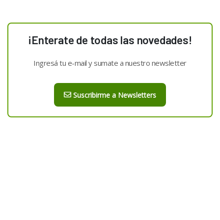
¡Enterate de todas las novedades!
Ingresá tu e-mail y sumate a nuestro newsletter
Suscribirme a Newsletters