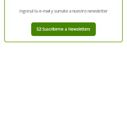
Ingresá tu e-mail y sumate a nuestro newsletter
Suscribirme a Newsletters