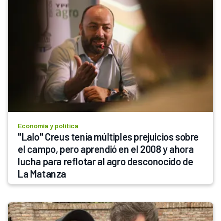
Economía y política
"Lalo" Creus tenía múltiples prejuicios sobre 
el campo, pero aprendió en el 2008 y ahora 
lucha para reflotar al agro desconocido de 
La Matanza