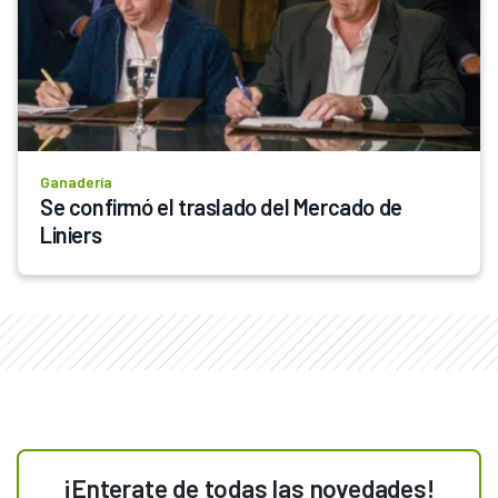
Ganadería
Se confirmó el traslado del Mercado de 
Liniers
¡Enterate de todas las novedades!