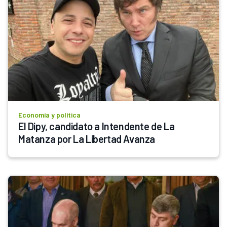
Economía y política
El Dipy, candidato a Intendente de La 
Matanza por La Libertad Avanza