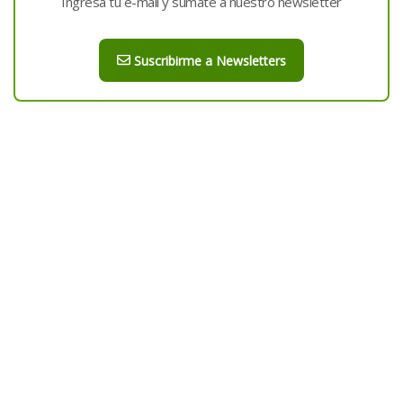
Ingresá tu e-mail y sumate a nuestro newsletter
Suscribirme a Newsletters