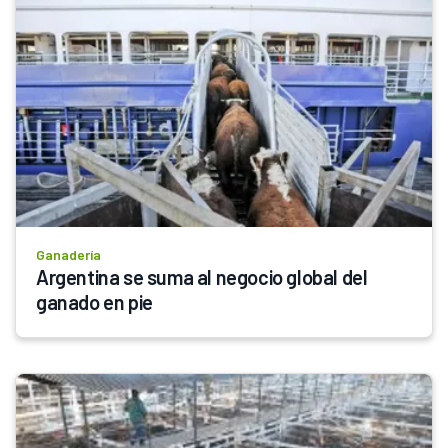
Ganadería
Argentina se suma al negocio global del 
ganado en pie