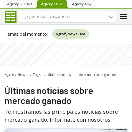
Agrofy
Market
Agrofy
News
Agrofy
Pay
Temas del momento
:
AgrofyNews Live
Agrofy News
Tags
Últimas noticias sobre mercado ganado
Últimas noticias sobre
mercado ganado
Te mostramos las principales noticias sobre
mercado ganado. Informate con nosotros.