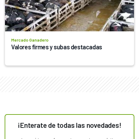
Mercado Ganadero
Valores firmes y subas destacadas
¡Enterate de todas las novedades!