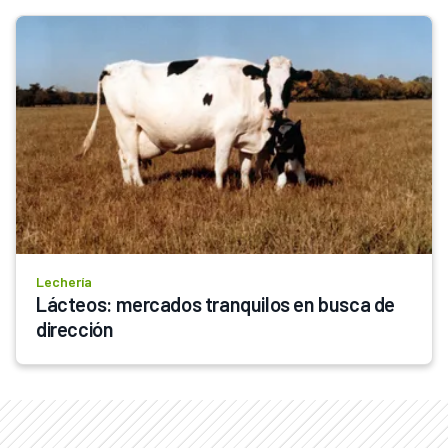
Lechería
Lácteos: mercados tranquilos en busca de 
dirección