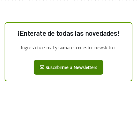
¡Enterate de todas las novedades!
Ingresá tu e-mail y sumate a nuestro newsletter
Suscribirme a Newsletters