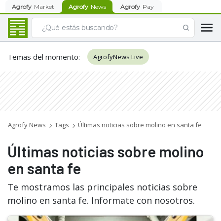
Agrofy
Market
Agrofy
News
Agrofy
Pay
Temas del momento
:
AgrofyNews Live
Agrofy News
Tags
Últimas noticias sobre molino en santa fe
Últimas noticias sobre molino
en santa fe
Te mostramos las principales noticias sobre
molino en santa fe. Informate con nosotros.