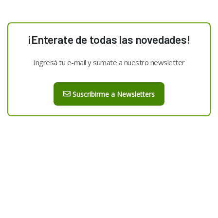
¡Enterate de todas las novedades!
Ingresá tu e-mail y sumate a nuestro newsletter
Suscribirme a Newsletters