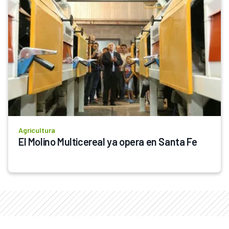
Agricultura
El Molino Multicereal ya opera en Santa Fe