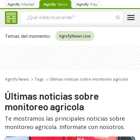
Agrofy
Market
Agrofy
News
Agrofy
Pay
Temas del momento
:
AgrofyNews Live
Agrofy News
Tags
Últimas noticias sobre monitoreo agricola
Últimas noticias sobre
monitoreo agricola
Te mostramos las principales noticias sobre
monitoreo agricola. Informate con nosotros.