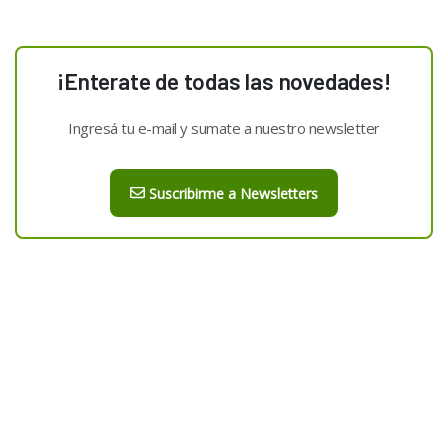
¡Enterate de todas las novedades!
Ingresá tu e-mail y sumate a nuestro newsletter
Suscribirme a Newsletters