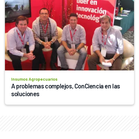
Insumos Agropecuarios
A problemas complejos, ConCiencia en las 
soluciones