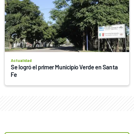
Actualidad
Se logró el primer Municipio Verde en Santa 
Fe