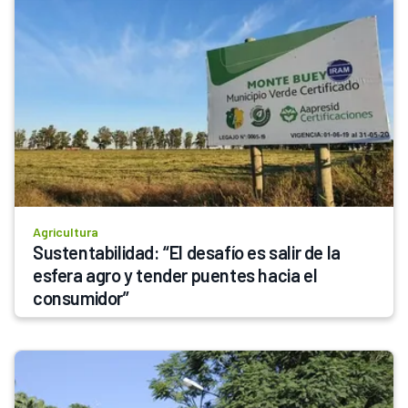
Agricultura
Sustentabilidad: “El desafío es salir de la 
esfera agro y tender puentes hacia el 
consumidor”