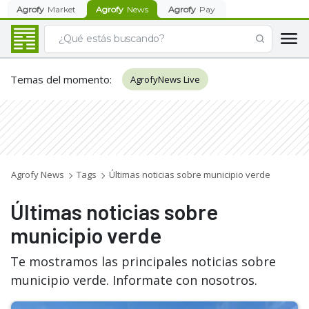
Agrofy
Market
Agrofy
News
Agrofy
Pay
Temas del momento
:
AgrofyNews Live
Agrofy News
Tags
Últimas noticias sobre municipio verde
Últimas noticias sobre
municipio verde
Te mostramos las principales noticias sobre
municipio verde. Informate con nosotros.