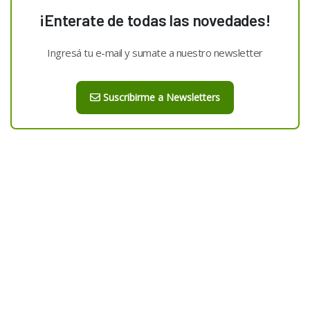
¡Enterate de todas las novedades!
Ingresá tu e-mail y sumate a nuestro newsletter
Suscribirme a Newsletters