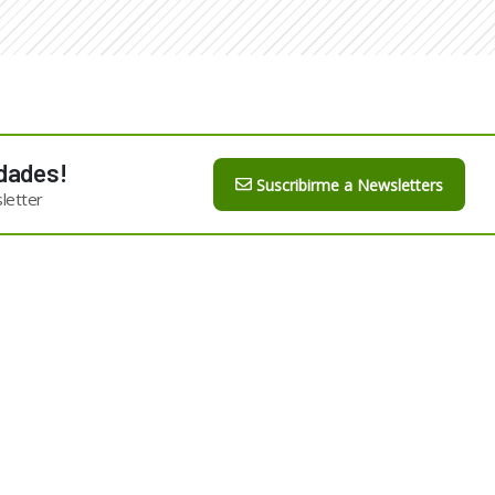
dades!
Suscribirme a Newsletters
letter