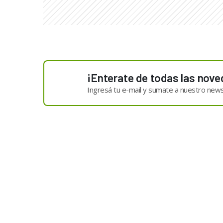
¡Enterate de todas las nove
Ingresá tu e-mail y sumate a nuestro news