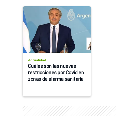
Actualidad
Cuáles son las nuevas 
restricciones por Covid en 
zonas de alarma sanitaria