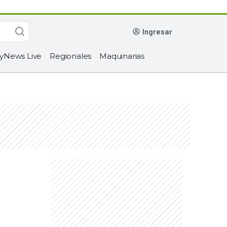
ingresar
yNews Live
Regionales
Maquinarias