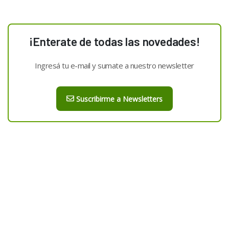
¡Enterate de todas las novedades!
Ingresá tu e-mail y sumate a nuestro newsletter
Suscribirme a Newsletters