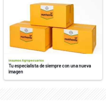
Insumos Agropecuarios
Tu especialista de siempre con una nueva 
imagen