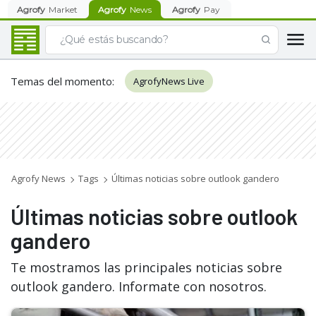
Agrofy
Market
Agrofy
News
Agrofy
Pay
Temas del momento
:
AgrofyNews Live
Agrofy News
Tags
Últimas noticias sobre outlook gandero
Últimas noticias sobre outlook
gandero
Te mostramos las principales noticias sobre
outlook gandero. Informate con nosotros.