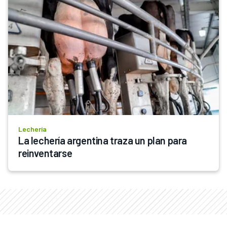
Lechería
La lechería argentina traza un plan para 
reinventarse