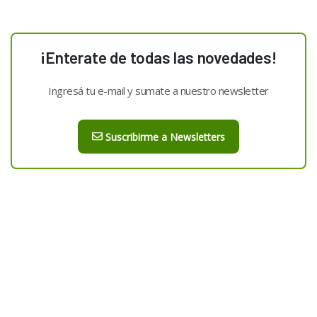
¡Enterate de todas las novedades!
Ingresá tu e-mail y sumate a nuestro newsletter
Suscribirme a Newsletters