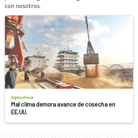
con nosotros.
Agricultura
Mal clima demora avance de cosecha en 
EE.UU.