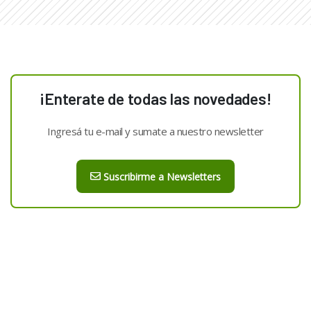
¡Enterate de todas las novedades!
Ingresá tu e-mail y sumate a nuestro newsletter
Suscribirme a Newsletters