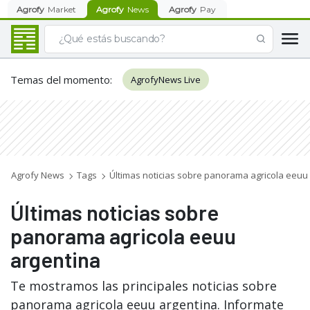
Agrofy
Market
Agrofy
News
Agrofy
Pay
Temas del momento
:
AgrofyNews Live
Agrofy News
Tags
Últimas noticias sobre panorama agricola eeuu
Últimas noticias sobre
panorama agricola eeuu
argentina
Te mostramos las principales noticias sobre
panorama agricola eeuu argentina. Informate