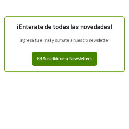
¡Enterate de todas las novedades!
Ingresá tu e-mail y sumate a nuestro newsletter
Suscribirme a Newsletters