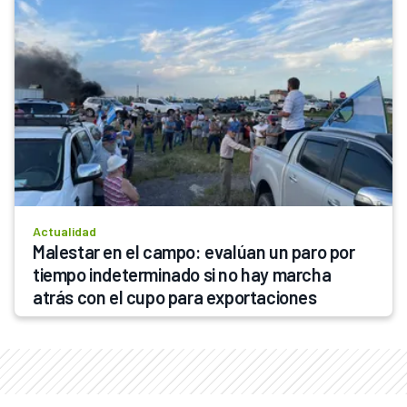
Actualidad
Malestar en el campo: evalúan un paro por 
tiempo indeterminado si no hay marcha 
atrás con el cupo para exportaciones