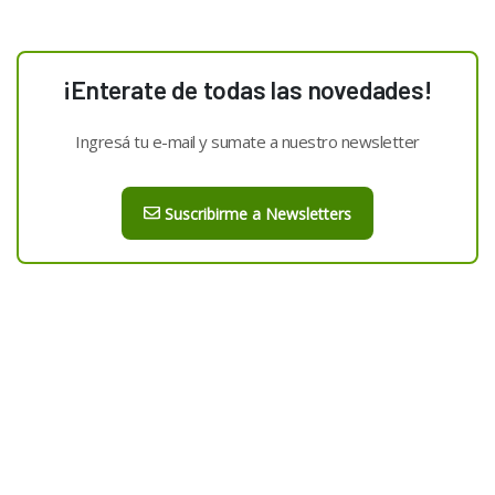
¡Enterate de todas las novedades!
Ingresá tu e-mail y sumate a nuestro newsletter
Suscribirme a Newsletters