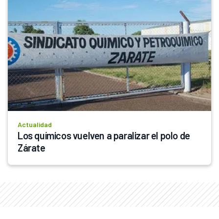
Actualidad
Los químicos vuelven a paralizar el polo de 
Zárate