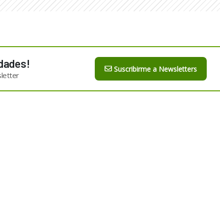
dades!
Suscribirme a Newsletters
letter