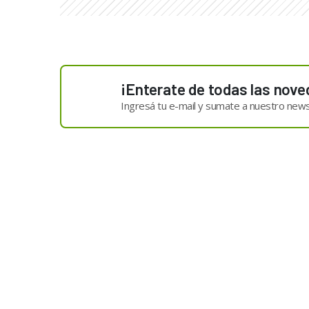
¡Enterate de todas las nove
Ingresá tu e-mail y sumate a nuestro news