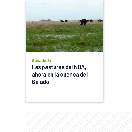
Ganadería
Las pasturas del NOA, 
ahora en la cuenca del 
Salado