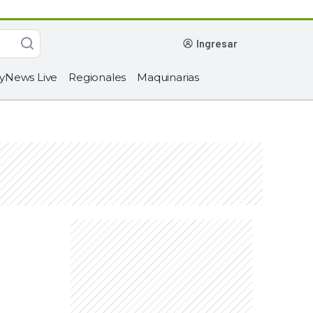
ingresar
yNews Live
Regionales
Maquinarias