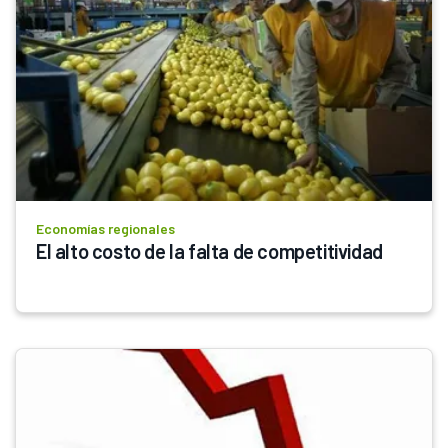
Economías regionales
El alto costo de la falta de competitividad