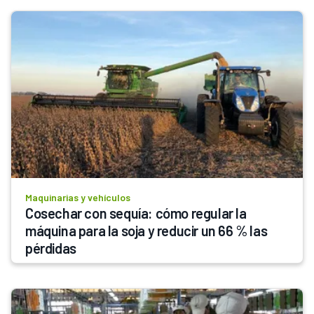
Maquinarias y vehículos
Cosechar con sequía: cómo regular la 
máquina para la soja y reducir un 66 % las 
pérdidas