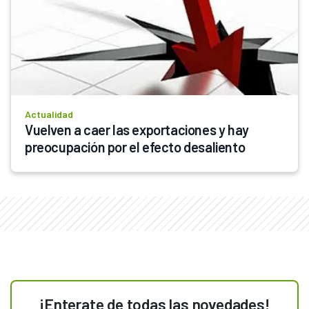
Actualidad
Vuelven a caer las exportaciones y hay 
preocupación por el efecto desaliento
¡Enterate de todas las novedades!