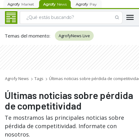
Agrofy
Market
Agrofy
News
Agrofy
Pay
Temas del momento
:
AgrofyNews Live
Agrofy News
Tags
Últimas noticias sobre pérdida de competitivida
Últimas noticias sobre pérdida
de competitividad
Te mostramos las principales noticias sobre
pérdida de competitividad. Informate con
nosotros.