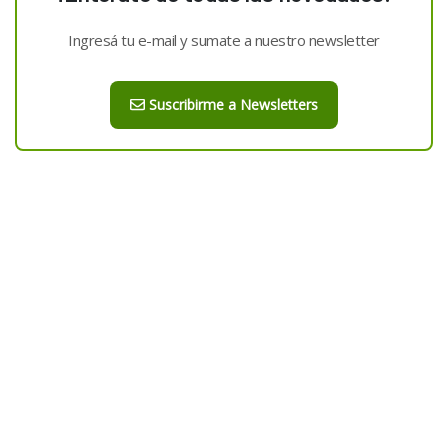
Ingresá tu e-mail y sumate a nuestro newsletter
Suscribirme a Newsletters