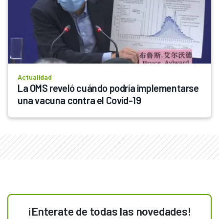
Actualidad
La OMS reveló cuándo podría implementarse 
una vacuna contra el Covid-19
¡Enterate de todas las novedades!