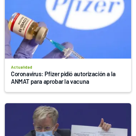
Actualidad
Coronavirus: Pfizer pidió autorización a la 
ANMAT para aprobar la vacuna