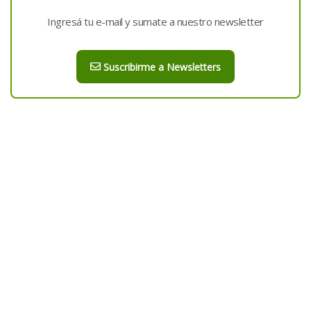
Ingresá tu e-mail y sumate a nuestro newsletter
Suscribirme a Newsletters