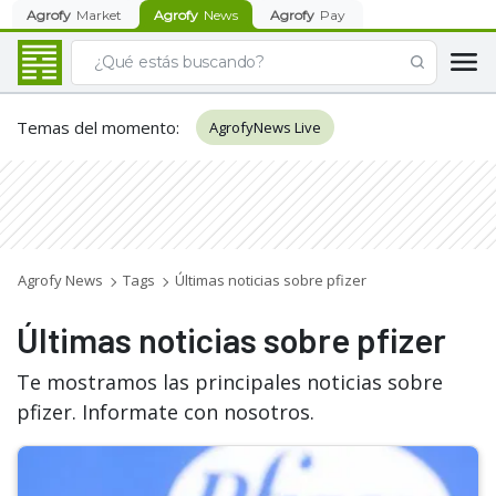
Agrofy
Market
Agrofy
News
Agrofy
Pay
Temas del momento
:
AgrofyNews Live
Agrofy News
Tags
Últimas noticias sobre pfizer
Últimas noticias sobre pfizer
Te mostramos las principales noticias sobre
pfizer. Informate con nosotros.