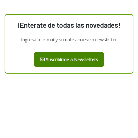
¡Enterate de todas las novedades!
Ingresá tu e-mail y sumate a nuestro newsletter
Suscribirme a Newsletters