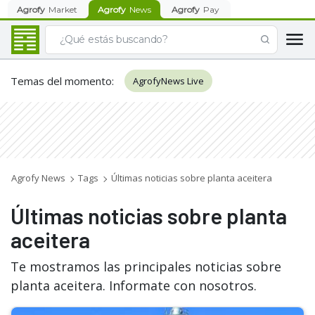
Agrofy
Market
Agrofy
News
Agrofy
Pay
Temas del momento
:
AgrofyNews Live
Agrofy News
Tags
Últimas noticias sobre planta aceitera
Últimas noticias sobre planta
aceitera
Te mostramos las principales noticias sobre
planta aceitera. Informate con nosotros.