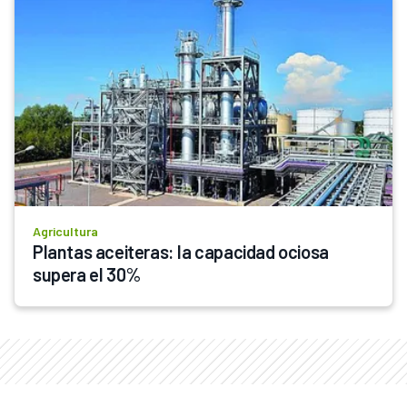
Agricultura
Plantas aceiteras: la capacidad ociosa 
supera el 30%