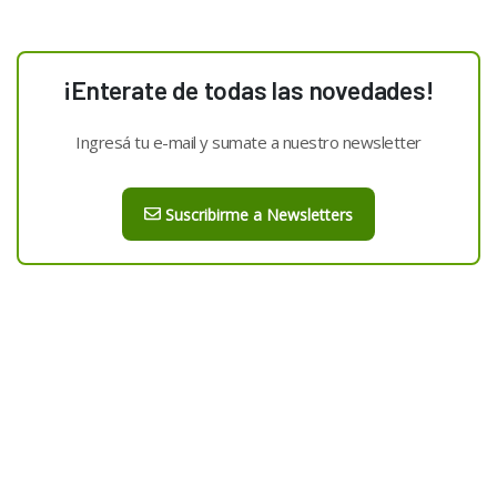
¡Enterate de todas las novedades!
Ingresá tu e-mail y sumate a nuestro newsletter
Suscribirme a Newsletters