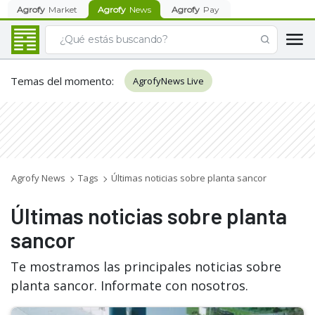
Agrofy
Market
Agrofy
News
Agrofy
Pay
Temas del momento
:
AgrofyNews Live
Agrofy News
Tags
Últimas noticias sobre planta sancor
Últimas noticias sobre planta
sancor
Te mostramos las principales noticias sobre
planta sancor. Informate con nosotros.