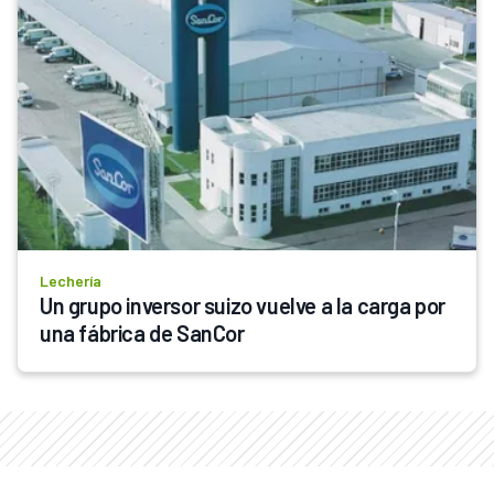
Lechería
Un grupo inversor suizo vuelve a la carga por 
una fábrica de SanCor