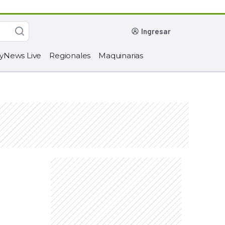
ingresar
yNews Live
Regionales
Maquinarias