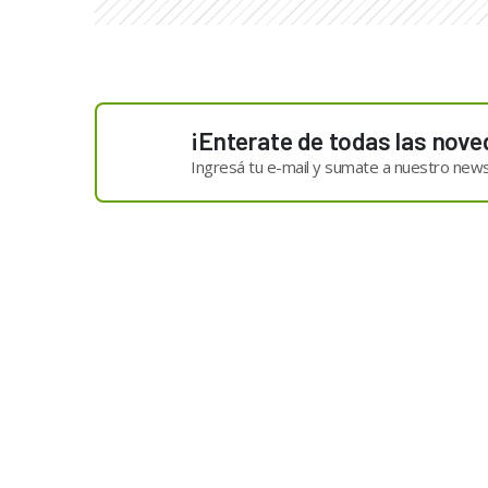
¡Enterate de todas las nove
Ingresá tu e-mail y sumate a nuestro news