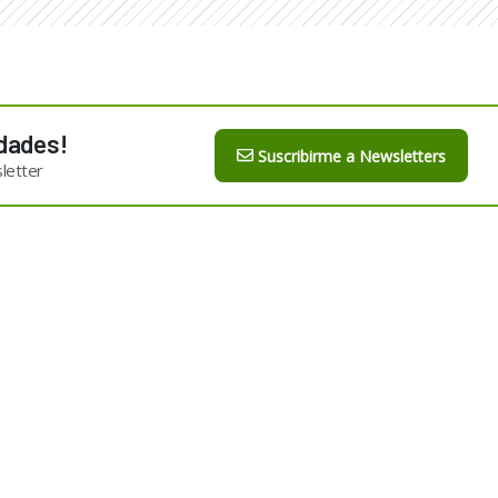
dades!
Suscribirme a Newsletters
letter