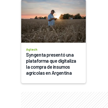
Agtech
Syngenta presentó una 
plataforma que digitaliza 
la compra de insumos 
agrícolas en Argentina 