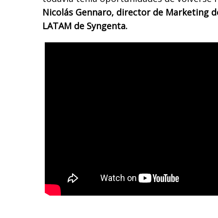
Nicolás Gennaro, director de Marketing d
LATAM de Syngenta.