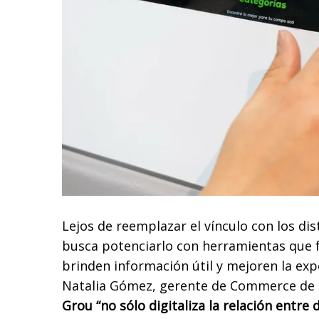
Lejos de reemplazar el vínculo con los di
busca potenciarlo con herramientas que f
brinden información útil y mejoren la exp
Natalia Gómez, gerente de Commerce de 
Grou “no sólo digitaliza la relación entre 