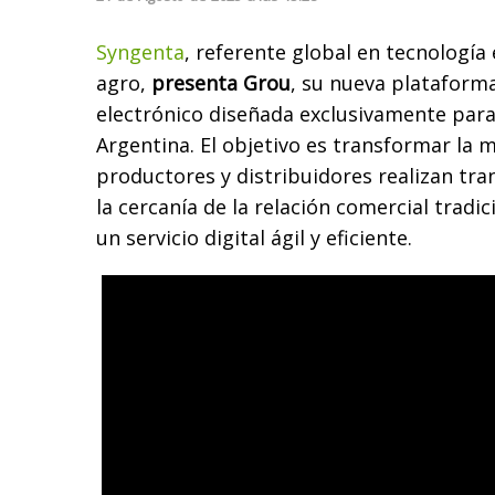
Syngenta
, referente global en tecnología 
agro,
presenta Grou
, su nueva plataform
electrónico diseñada exclusivamente para
Argentina. El objetivo es transformar la 
productores y distribuidores realizan tra
la cercanía de la relación comercial tradic
un servicio digital ágil y eficiente.