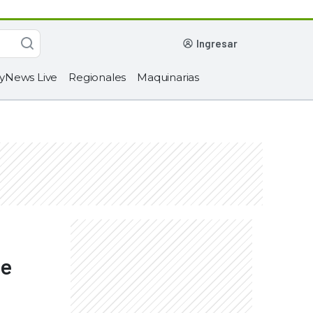
ingresar
yNews Live
Regionales
Maquinarias
de