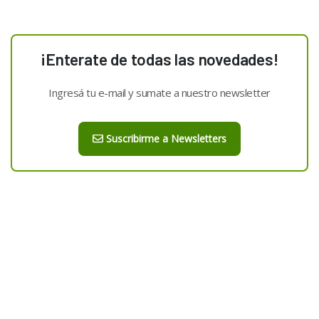
¡Enterate de todas las novedades!
Ingresá tu e-mail y sumate a nuestro newsletter
Suscribirme a Newsletters