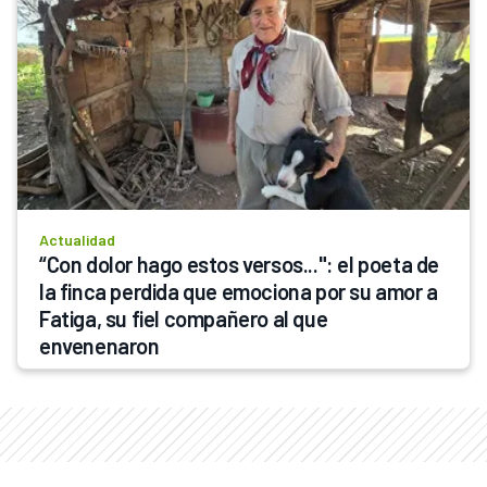
Actualidad
“Con dolor hago estos versos...": el poeta de 
la finca perdida que emociona por su amor a 
Fatiga, su fiel compañero al que 
envenenaron