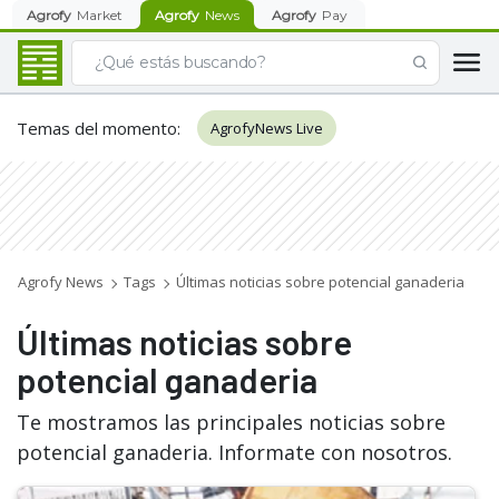
Agrofy
Market
Agrofy
News
Agrofy
Pay
Temas del momento
:
AgrofyNews Live
Agrofy News
Tags
Últimas noticias sobre potencial ganaderia
Últimas noticias sobre
potencial ganaderia
Te mostramos las principales noticias sobre
potencial ganaderia. Informate con nosotros.