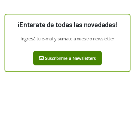
¡Enterate de todas las novedades!
Ingresá tu e-mail y sumate a nuestro newsletter
Suscribirme a Newsletters