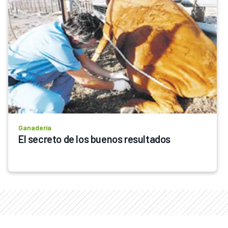
Ganadería
El secreto de los buenos resultados