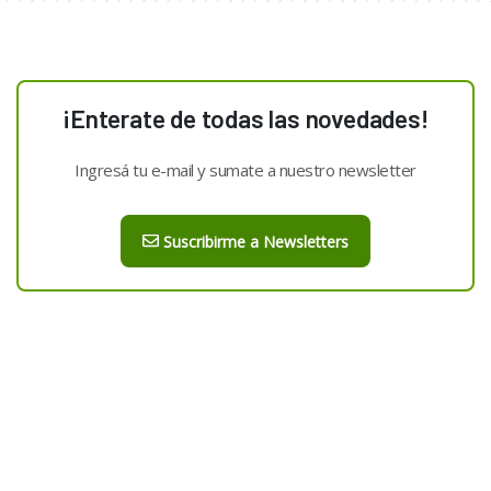
¡Enterate de todas las novedades!
Ingresá tu e-mail y sumate a nuestro newsletter
Suscribirme a Newsletters