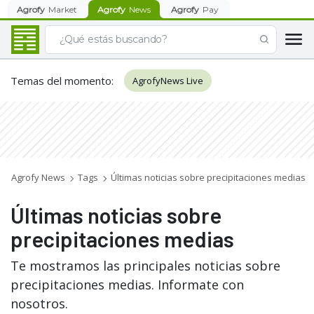
Agrofy
Market
Agrofy
News
Agrofy
Pay
Temas del momento
:
AgrofyNews Live
Agrofy News
Tags
Últimas noticias sobre precipitaciones medias
Últimas noticias sobre
precipitaciones medias
Te mostramos las principales noticias sobre
precipitaciones medias. Informate con
nosotros.