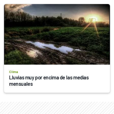
Clima
Lluvias muy por encima de las medias 
mensuales