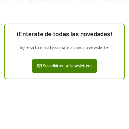
¡Enterate de todas las novedades!
Ingresá tu e-mail y sumate a nuestro newsletter
Suscribirme a Newsletters