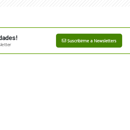
dades!
Suscribirme a Newsletters
letter