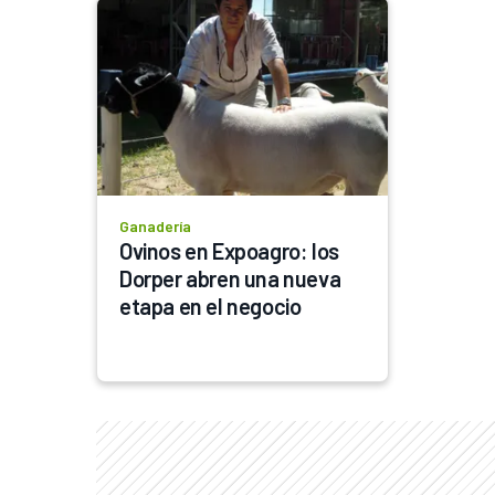
Ganadería
Ovinos en Expoagro: los 
Dorper abren una nueva 
etapa en el negocio