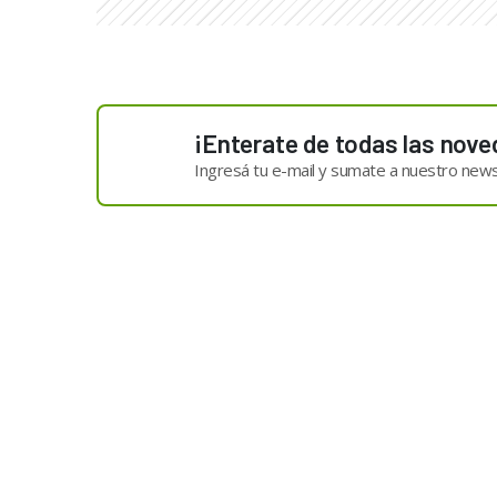
¡Enterate de todas las nove
Ingresá tu e-mail y sumate a nuestro news