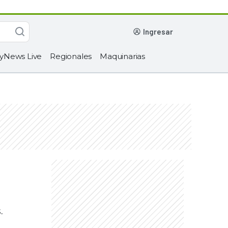
ingresar
yNews Live
Regionales
Maquinarias
.