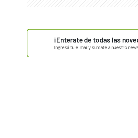
¡Enterate de todas las nove
Ingresá tu e-mail y sumate a nuestro news