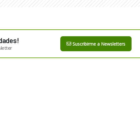
dades!
Suscribirme a Newsletters
letter