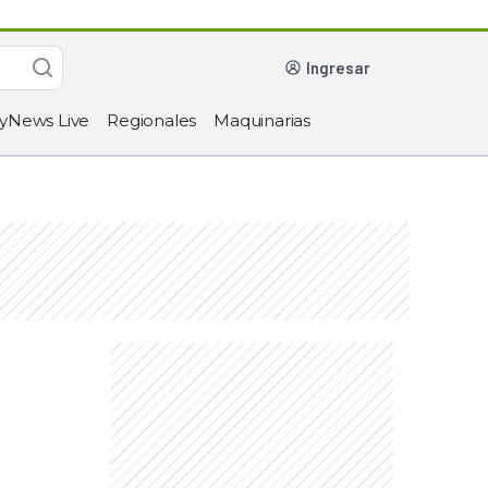
ingresar
yNews Live
Regionales
Maquinarias