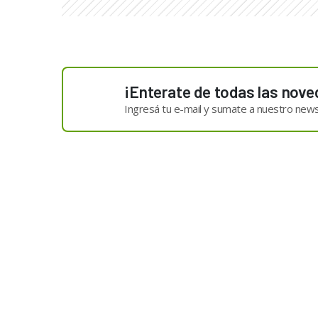
¡Enterate de todas las nove
Ingresá tu e-mail y sumate a nuestro news