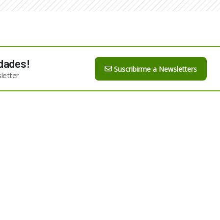
dades!
Suscribirme a Newsletters
letter