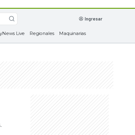
ingresar
yNews Live
Regionales
Maquinarias
.