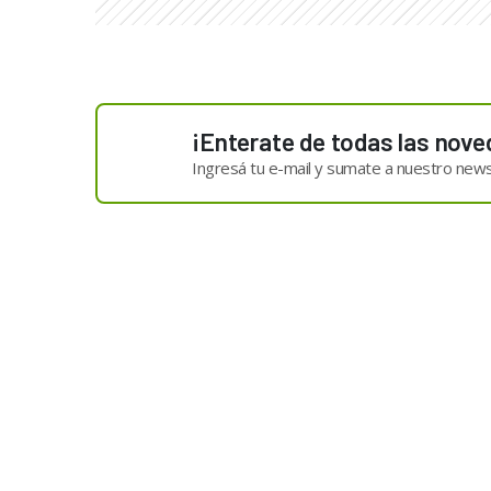
¡Enterate de todas las nove
Ingresá tu e-mail y sumate a nuestro news