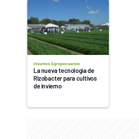
Insumos Agropecuarios
La nueva tecnología de 
Rizobacter para cultivos 
de invierno