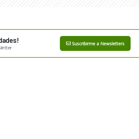
dades!
Suscribirme a Newsletters
letter