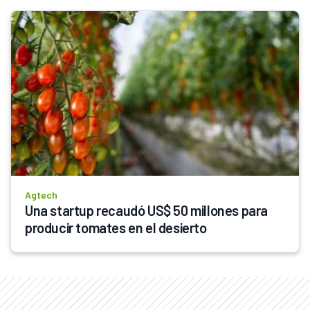
Agtech
Una startup recaudó US$ 50 millones para 
producir tomates en el desierto