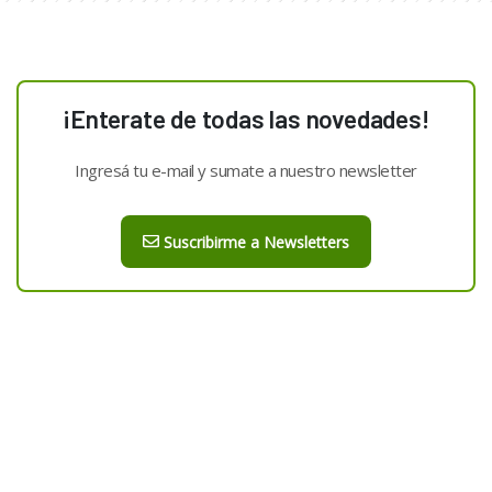
¡Enterate de todas las novedades!
Ingresá tu e-mail y sumate a nuestro newsletter
Suscribirme a Newsletters