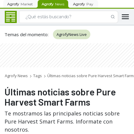
Agrofy
Market
Agrofy
News
Agrofy
Pay
Temas del momento
:
AgrofyNews Live
Agrofy News
Tags
Últimas noticias sobre Pure Harvest Smart Farm
Últimas noticias sobre Pure
Harvest Smart Farms
Te mostramos las principales noticias sobre
Pure Harvest Smart Farms. Informate con
nosotros.