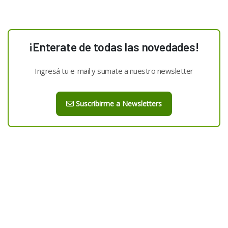
¡Enterate de todas las novedades!
Ingresá tu e-mail y sumate a nuestro newsletter
Suscribirme a Newsletters