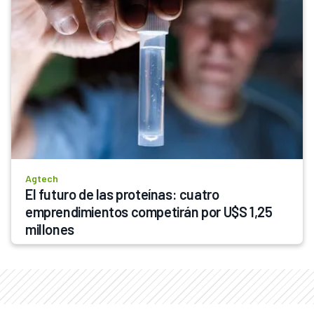
Agtech
El futuro de las proteínas: cuatro 
emprendimientos competirán por U$S 1,25 
millones