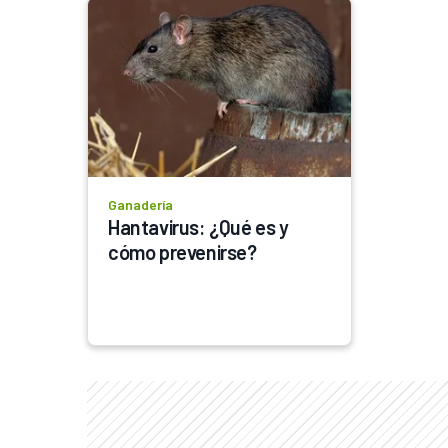
Ganadería
Hantavirus: ¿Qué es y 
cómo prevenirse?