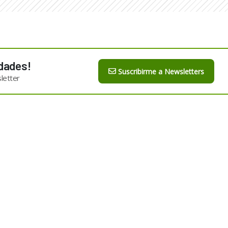
dades!
Suscribirme a Newsletters
letter