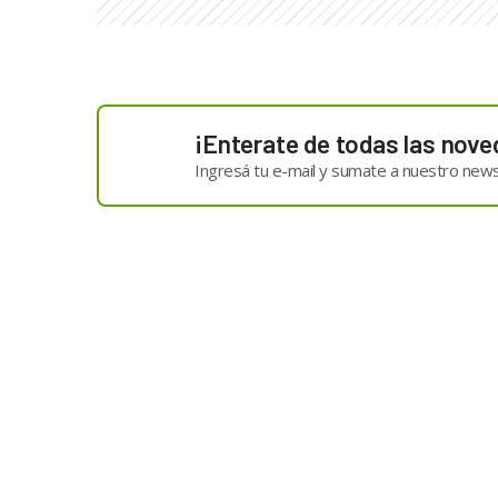
¡Enterate de todas las nove
Ingresá tu e-mail y sumate a nuestro news