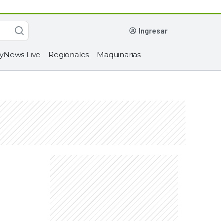
ingresar
yNews Live
Regionales
Maquinarias