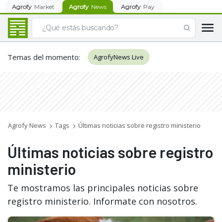
Agrofy
Market
Agrofy
News
Agrofy
Pay
Temas del momento
:
AgrofyNews Live
Agrofy News
Tags
Últimas noticias sobre registro ministerio
Últimas noticias sobre registro
ministerio
Te mostramos las principales noticias sobre
registro ministerio. Informate con nosotros.