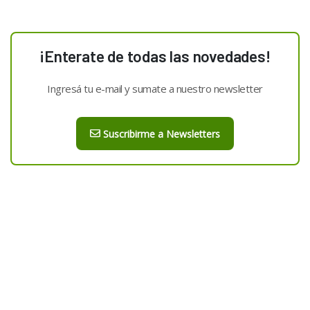
¡Enterate de todas las novedades!
Ingresá tu e-mail y sumate a nuestro newsletter
Suscribirme a Newsletters