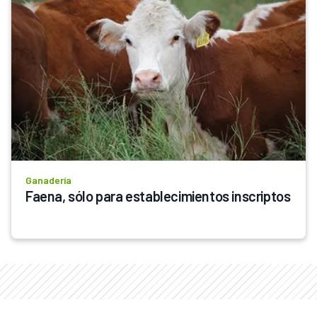
Ganadería
Faena, sólo para establecimientos inscriptos