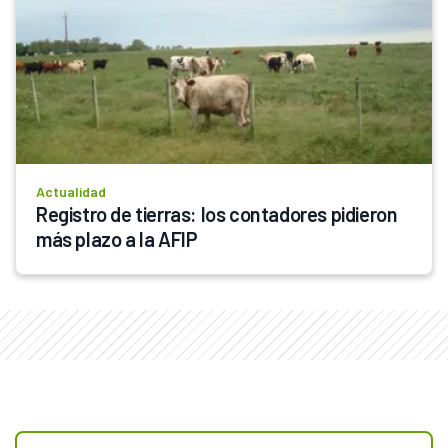
Actualidad
Registro de tierras: los contadores pidieron 
más plazo a la AFIP