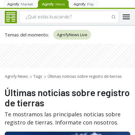
Agrofy
Market
Agrofy
News
Agrofy
Pay
Temas del momento
:
AgrofyNews Live
Agrofy News
Tags
Últimas noticias sobre registro de tierras
Últimas noticias sobre registro
de tierras
Te mostramos las principales noticias sobre
registro de tierras. Informate con nosotros.