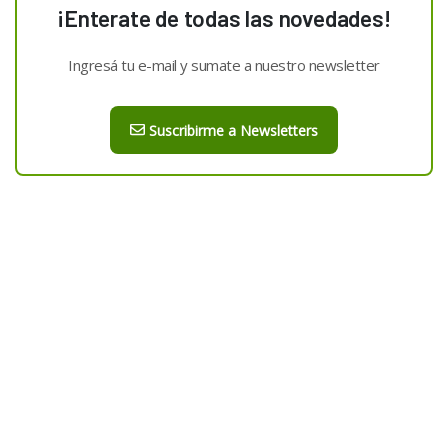
¡Enterate de todas las novedades!
Ingresá tu e-mail y sumate a nuestro newsletter
Suscribirme a Newsletters