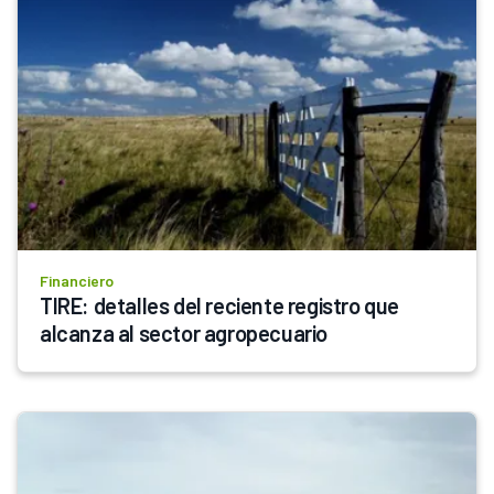
Financiero
TIRE: detalles del reciente registro que 
alcanza al sector agropecuario