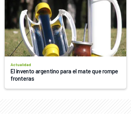
Actualidad
El invento argentino para el mate que rompe 
fronteras