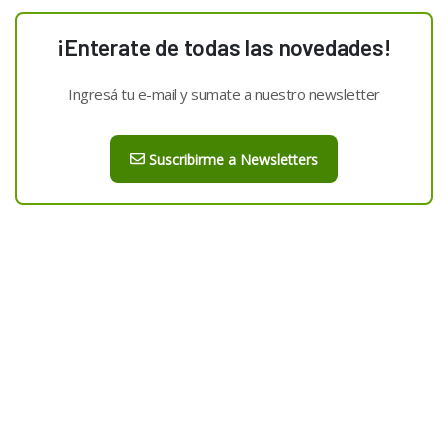
¡Enterate de todas las novedades!
Ingresá tu e-mail y sumate a nuestro newsletter
Suscribirme a Newsletters