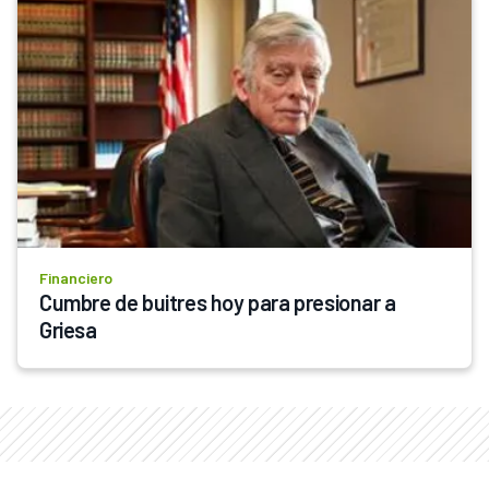
Financiero
Cumbre de buitres hoy para presionar a 
Griesa