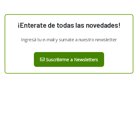
¡Enterate de todas las novedades!
Ingresá tu e-mail y sumate a nuestro newsletter
Suscribirme a Newsletters