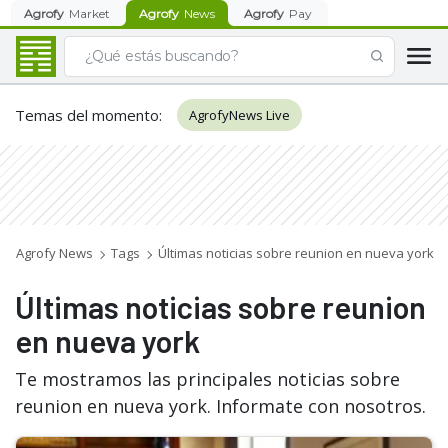
Agrofy
Market
Agrofy
News
Agrofy
Pay
Temas del momento
:
AgrofyNews Live
Agrofy News
Tags
Últimas noticias sobre reunion en nueva york
Últimas noticias sobre reunion
en nueva york
Te mostramos las principales noticias sobre
reunion en nueva york. Informate con nosotros.