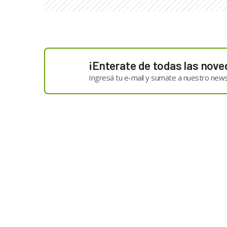
¡Enterate de todas las nove
Ingresá tu e-mail y sumate a nuestro news