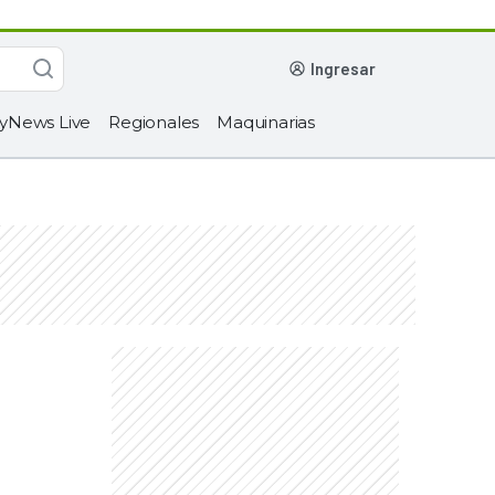
ingresar
yNews Live
Regionales
Maquinarias