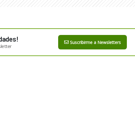
dades!
Suscribirme a Newsletters
letter