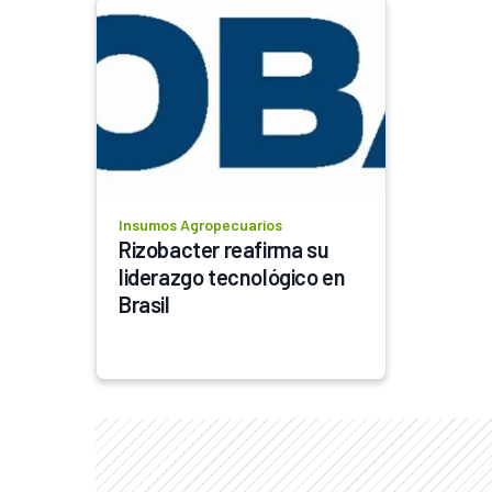
Insumos Agropecuarios
Rizobacter reafirma su 
liderazgo tecnológico en 
Brasil