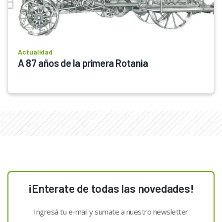
Actualidad
A 87 años de la primera Rotania
¡Enterate de todas las novedades!
Ingresá tu e-mail y sumate a nuestro newsletter