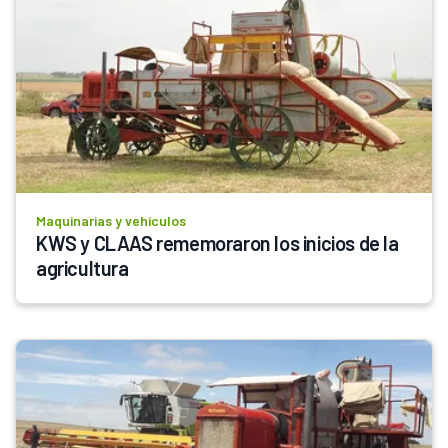
Maquinarias y vehículos
KWS y CLAAS rememoraron los inicios de la 
agricultura