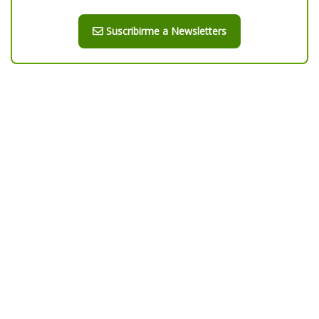
Suscribirme a Newsletters