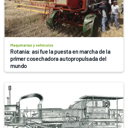
Maquinarias y vehículos
Rotania: así fue la puesta en marcha de la 
primer cosechadora autopropulsada del 
mundo