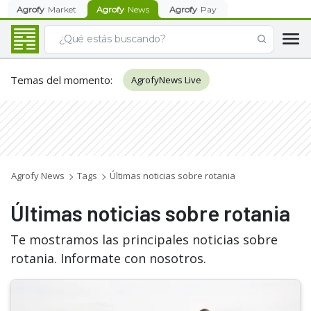
Agrofy
Market
Agrofy
News
Agrofy
Pay
Temas del momento
:
AgrofyNews Live
Agrofy News
Tags
Últimas noticias sobre rotania
Últimas noticias sobre rotania
Te mostramos las principales noticias sobre
rotania. Informate con nosotros.