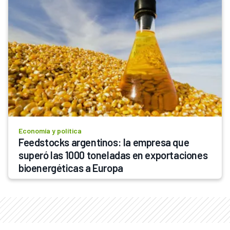
Economía y política
Feedstocks argentinos: la empresa que 
superó las 1000 toneladas en exportaciones 
bioenergéticas a Europa