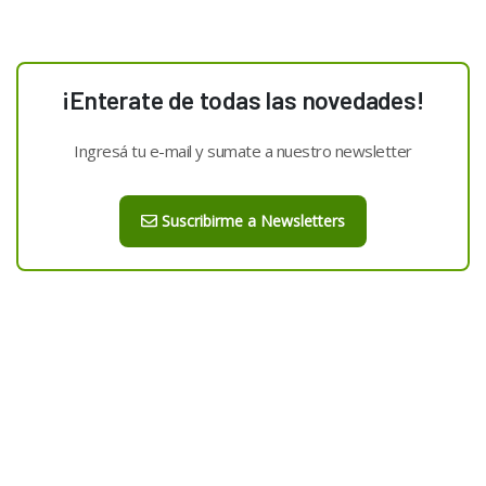
¡Enterate de todas las novedades!
Ingresá tu e-mail y sumate a nuestro newsletter
Suscribirme a Newsletters