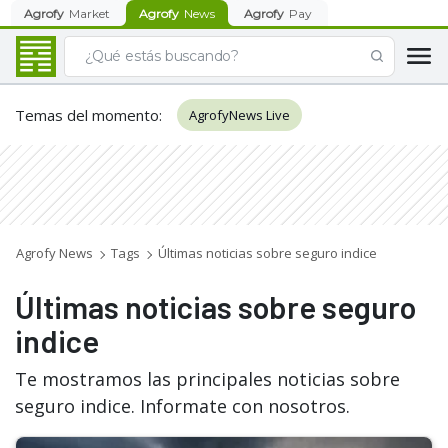
Agrofy
Market
Agrofy
News
Agrofy
Pay
Temas del momento
:
AgrofyNews Live
Agrofy News
Tags
Últimas noticias sobre seguro indice
Últimas noticias sobre seguro
indice
Te mostramos las principales noticias sobre
seguro indice. Informate con nosotros.