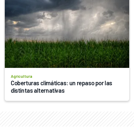
Agricultura
Coberturas climáticas: un repaso por las 
distintas alternativas