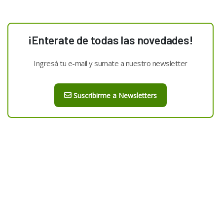
¡Enterate de todas las novedades!
Ingresá tu e-mail y sumate a nuestro newsletter
Suscribirme a Newsletters