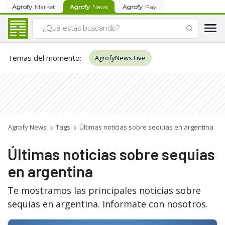
Agrofy
Market
Agrofy
News
Agrofy
Pay
Temas del momento
:
AgrofyNews Live
Agrofy News
Tags
Últimas noticias sobre sequias en argentina
Últimas noticias sobre sequias
en argentina
Te mostramos las principales noticias sobre
sequias en argentina. Informate con nosotros.