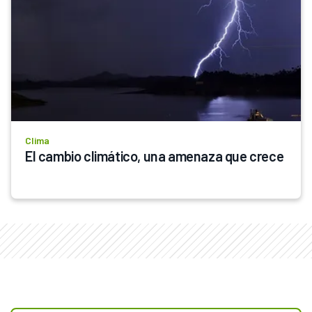
Clima
El cambio climático, una amenaza que crece