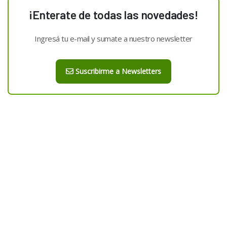
¡Enterate de todas las novedades!
Ingresá tu e-mail y sumate a nuestro newsletter
Suscribirme a Newsletters