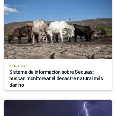
Actualidad
Sistema de Información sobre Sequías: 
buscan monitorear el desastre natural más 
dañino