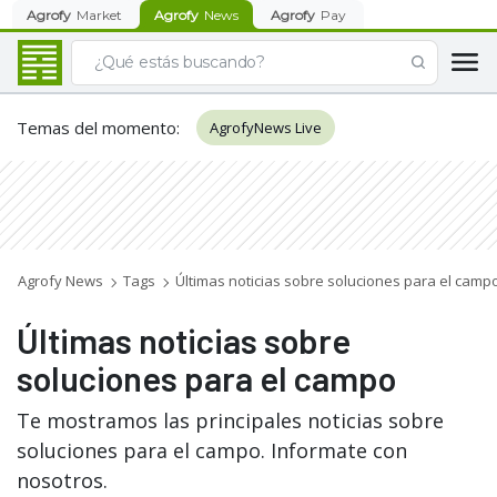
Agrofy
Market
Agrofy
News
Agrofy
Pay
Temas del momento
:
AgrofyNews Live
Agrofy News
Tags
Últimas noticias sobre soluciones para el camp
Últimas noticias sobre
soluciones para el campo
Te mostramos las principales noticias sobre
soluciones para el campo. Informate con
nosotros.