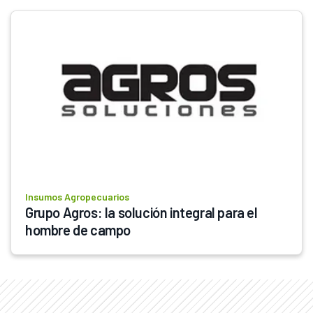
Insumos Agropecuarios
Grupo Agros: la solución integral para el 
hombre de campo