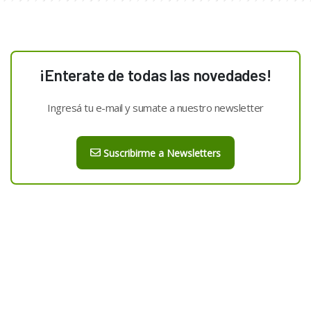
¡Enterate de todas las novedades!
Ingresá tu e-mail y sumate a nuestro newsletter
Suscribirme a Newsletters