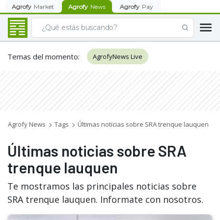
Agrofy
Market
Agrofy
News
Agrofy
Pay
Temas del momento
:
AgrofyNews Live
Agrofy News
Tags
Últimas noticias sobre SRA trenque lauquen
Últimas noticias sobre SRA
trenque lauquen
Te mostramos las principales noticias sobre
SRA trenque lauquen. Informate con nosotros.