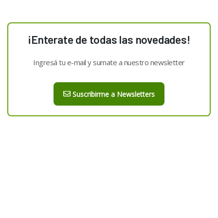
¡Enterate de todas las novedades!
Ingresá tu e-mail y sumate a nuestro newsletter
Suscribirme a Newsletters