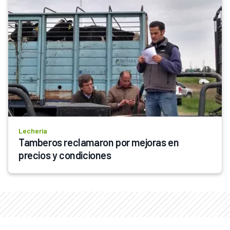
Lechería
Tamberos reclamaron por mejoras en 
precios y condiciones