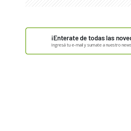
¡Enterate de todas las nove
Ingresá tu e-mail y sumate a nuestro news