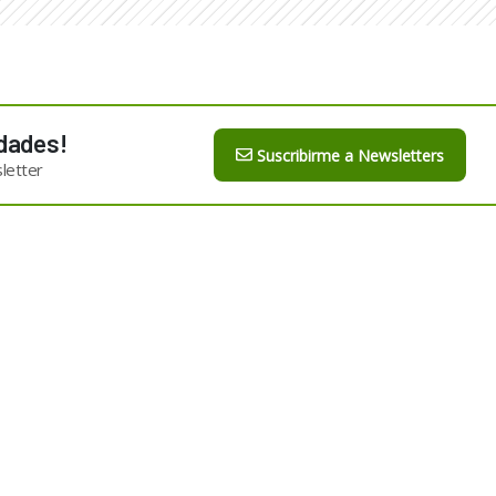
dades!
Suscribirme a Newsletters
letter