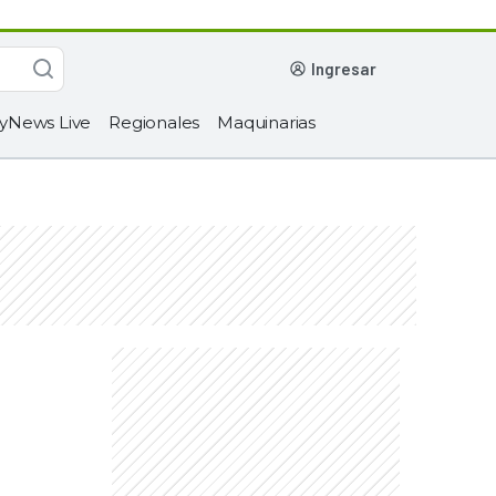
ingresar
yNews Live
Regionales
Maquinarias