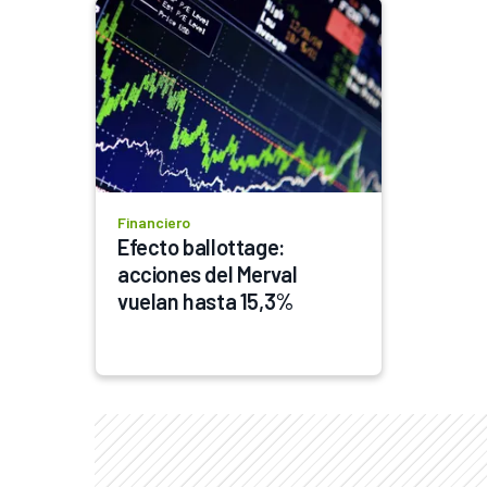
Financiero
Efecto ballottage: 
acciones del Merval 
vuelan hasta 15,3%