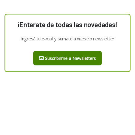
¡Enterate de todas las novedades!
Ingresá tu e-mail y sumate a nuestro newsletter
Suscribirme a Newsletters