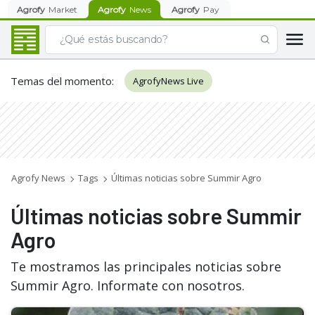
Agrofy
Market
Agrofy
News
Agrofy
Pay
Temas del momento
:
AgrofyNews Live
Agrofy News
Tags
Últimas noticias sobre Summir Agro
Últimas noticias sobre Summir
Agro
Te mostramos las principales noticias sobre
Summir Agro. Informate con nosotros.