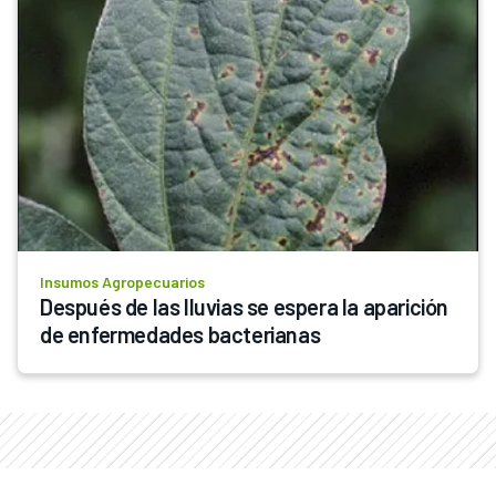
Insumos Agropecuarios
Después de las lluvias se espera la aparición 
de enfermedades bacterianas